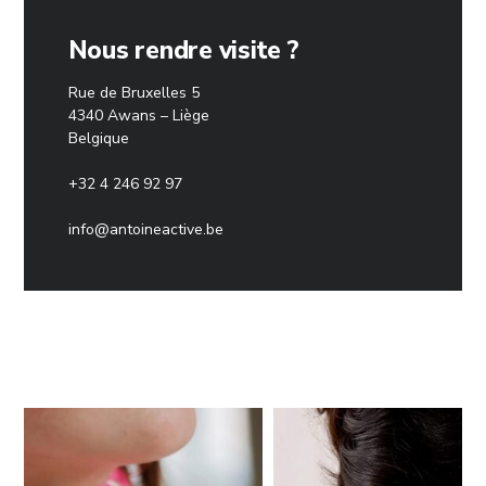
Nous rendre visite ?
Rue de Bruxelles 5
4340 Awans – Liège
Belgique
+32 4 246 92 97
info@antoineactive.be