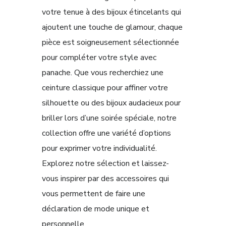
votre tenue à des bijoux étincelants qui
ajoutent une touche de glamour, chaque
pièce est soigneusement sélectionnée
pour compléter votre style avec
panache. Que vous recherchiez une
ceinture classique pour affiner votre
silhouette ou des bijoux audacieux pour
briller lors d’une soirée spéciale, notre
collection offre une variété d’options
pour exprimer votre individualité.
Explorez notre sélection et laissez-
vous inspirer par des accessoires qui
vous permettent de faire une
déclaration de mode unique et
personnelle