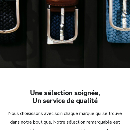
Une sélection soignée,
Un service de qualité
Nous choisissons avec soin chaque marque qui se trouve
dans notre boutique. Notre sélection remarquable est