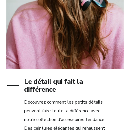
Le détail qui fait la
différence
Découvrez comment les petits détails
peuvent faire toute la différence avec
notre collection d’accessoires tendance.
Des ceintures élégantes qui rehaussent