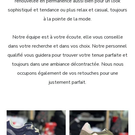
renouvelée en permanence aussi bien pour un look
sophistiqué et tendance ou plus relax et casual, toujours
à la pointe de la mode.
Notre équipe est à votre écoute, elle vous conseille
dans votre recherche et dans vos choix. Notre personnel
qualifié vous guidera pour trouver votre tenue parfaite et
toujours dans une ambiance décontractée. Nous nous
occupons également de vos retouches pour une
justement parfait.