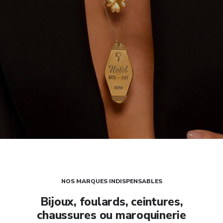
NOS MARQUES INDISPENSABLES
Bijoux, foulards, ceintures,
chaussures ou maroquinerie